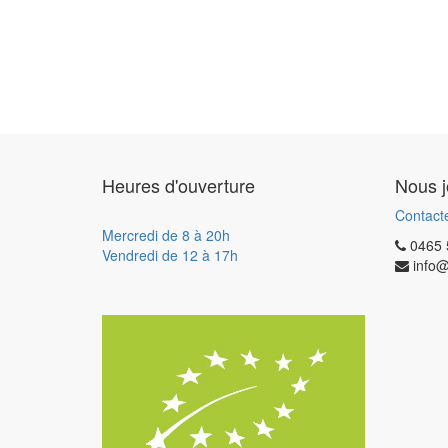
Heures d'ouverture
Nous j
Contact
Mercredi de 8 à 20h
0465 
Vendredi de 12 à 17h
info@