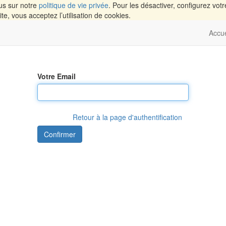
lus sur notre
politique de vie privée
. Pour les désactiver, configurez vot
e, vous acceptez l’utilisation de cookies.
Accue
Votre Email
Retour à la page d'authentification
Confirmer