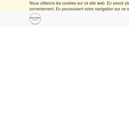
Nous utilisons les cookies sur ce site web. En savoir p
correctement. En poursuivant votre navigation sur ce sit